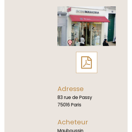
Adresse
83 rue de Passy
75016 Paris
Acheteur
Mauboussin