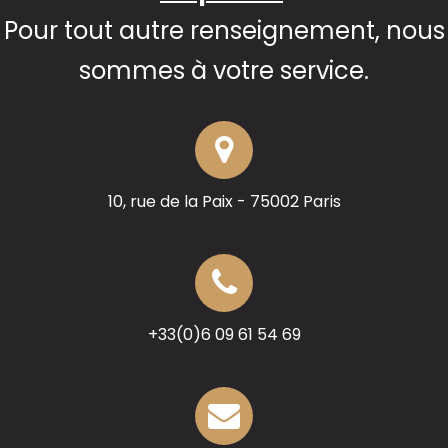
Pour tout autre renseignement, nous
sommes à votre service.
10, rue de la Paix - 75002 Paris
+33(0)6 09 61 54 69