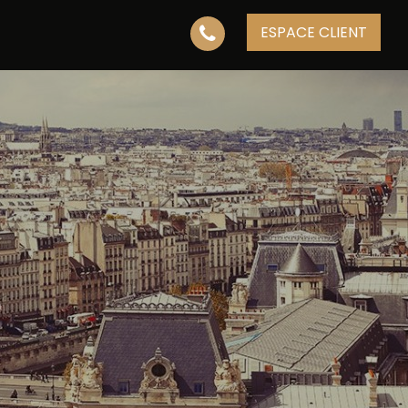
ESPACE CLIENT