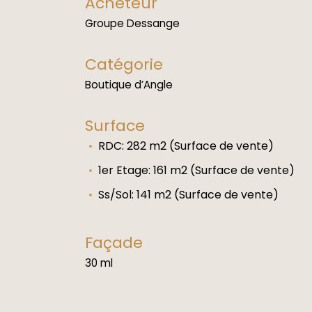
Acheteur
Groupe Dessange
Catégorie
Boutique d’Angle
Surface
RDC: 282 m2 (Surface de vente)
1er Etage: 161 m2 (Surface de vente)
Ss/Sol: 141 m2 (Surface de vente)
Façade
30 ml