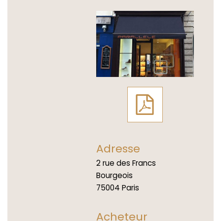
Adresse
2 rue des Francs
Bourgeois
75004 Paris
Acheteur