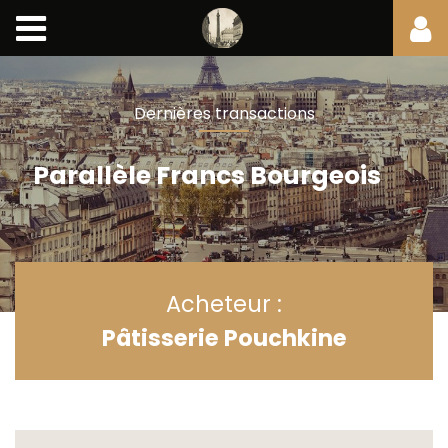
Dernières transactions
Parallèle Francs Bourgeois
Acheteur :
Pâtisserie Pouchkine