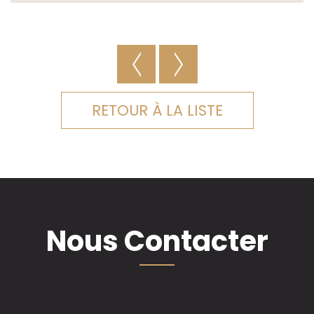
RETOUR À LA LISTE
Nous Contacter