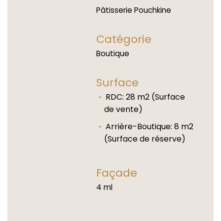
Pâtisserie Pouchkine
Catégorie
Boutique
Surface
RDC: 28 m2 (Surface
de vente)
Arrière-Boutique: 8 m2
(Surface de réserve)
Façade
4 ml