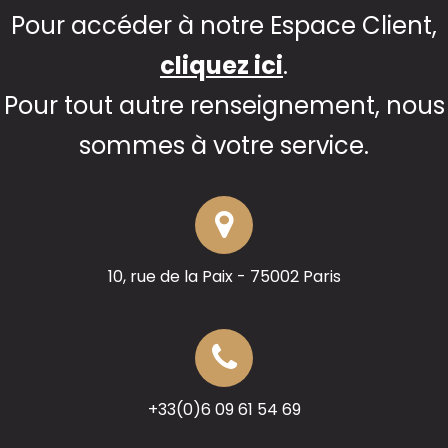
Pour accéder à notre Espace Client,
cliquez ici
.
Pour tout autre renseignement, nous
sommes à votre service.
10, rue de la Paix - 75002 Paris
+33(0)6 09 61 54 69