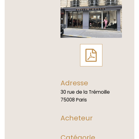
Adresse
30 rue de la Trémoille
75008 Paris
Acheteur
Catégorie