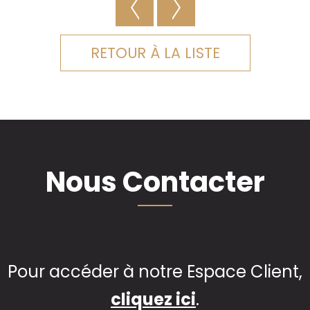
RETOUR À LA LISTE
Nous Contacter
Pour accéder à notre Espace Client,
cliquez ici
.