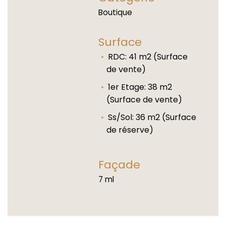
Boutique
Surface
RDC: 41 m2 (Surface
de vente)
1er Etage: 38 m2
(Surface de vente)
Ss/Sol: 36 m2 (Surface
de réserve)
Façade
7 ml