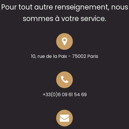
Pour tout autre renseignement, nous
sommes à votre service.
10, rue de la Paix - 75002 Paris
+33(0)6 09 61 54 69