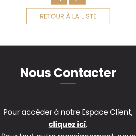
RETOUR À LA LISTE
Nous Contacter
Pour accéder à notre Espace Client,
cliquez ici
.