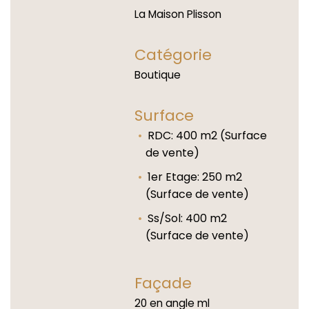
La Maison Plisson
Catégorie
Boutique
Surface
RDC: 400 m2 (Surface
de vente)
1er Etage: 250 m2
(Surface de vente)
Ss/Sol: 400 m2
(Surface de vente)
Façade
20 en angle ml