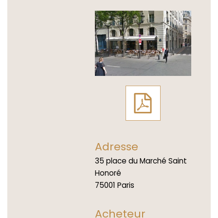
Adresse
35 place du Marché Saint
Honoré
75001 Paris
Acheteur