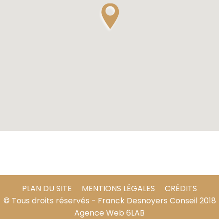
PLAN DU SITE
MENTIONS LÉGALES
CRÉDITS
© Tous droits réservés - Franck Desnoyers Conseil 2018
Agence Web
6LAB