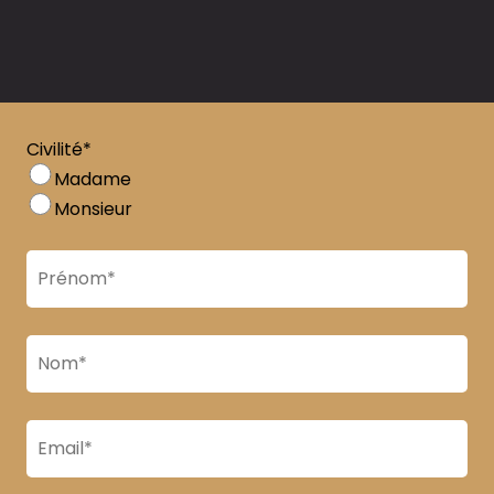
Civilité*
Madame
Monsieur