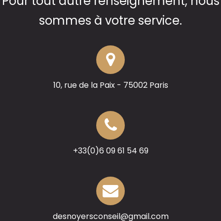
Pour tout autre renseignement, nous
sommes à votre service.
10, rue de la Paix - 75002 Paris
+33(0)6 09 61 54 69
desnoyersconseil@gmail.com