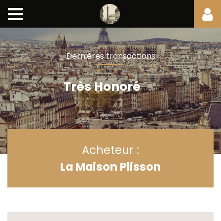
Dernières transactions
Très Honoré
Acheteur :
La Maison Plisson